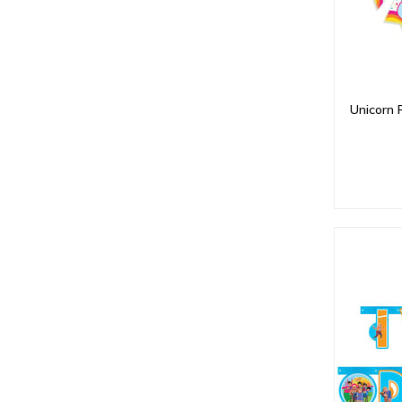
Unicorn 