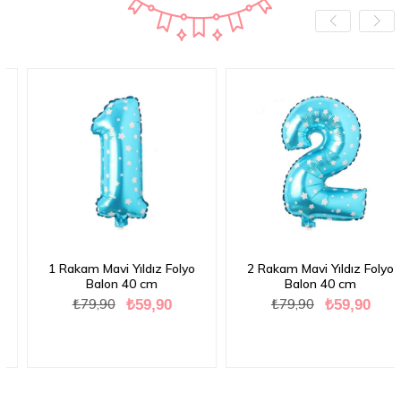
1 Rakam Mavi Yıldız Folyo
2 Rakam Mavi Yıldız Folyo
Balon 40 cm
Balon 40 cm
₺79,90
₺79,90
₺59,90
₺59,90