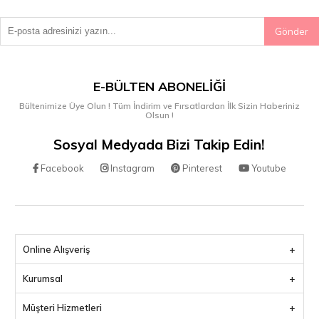
Gönder
E-BÜLTEN ABONELIĞI
Bültenimize Üye Olun ! Tüm İndirim ve Fırsatlardan İlk Sizin Haberiniz
Olsun !
Sosyal Medyada Bizi Takip Edin!
Facebook
Instagram
Pinterest
Youtube
Online Alışveriş
Kurumsal
Müşteri Hizmetleri