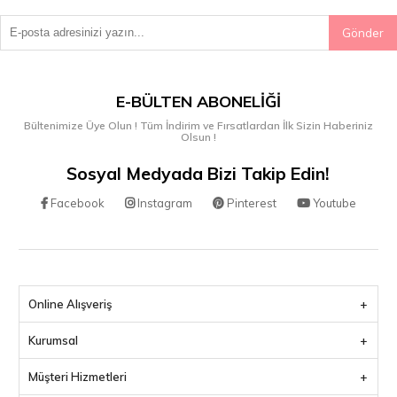
Gönder
E-BÜLTEN ABONELIĞI
Bültenimize Üye Olun ! Tüm İndirim ve Fırsatlardan İlk Sizin Haberiniz
Olsun !
Sosyal Medyada Bizi Takip Edin!
Facebook
Instagram
Pinterest
Youtube
Online Alışveriş
Kurumsal
Müşteri Hizmetleri