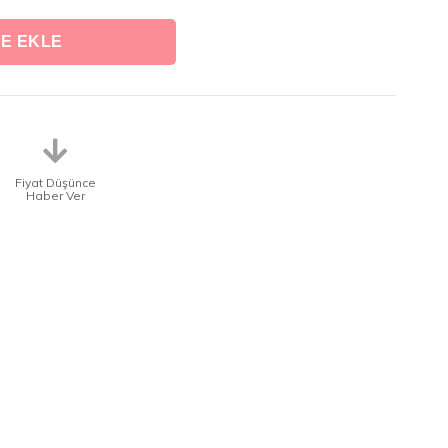
Fiyat Düşünce
Haber Ver