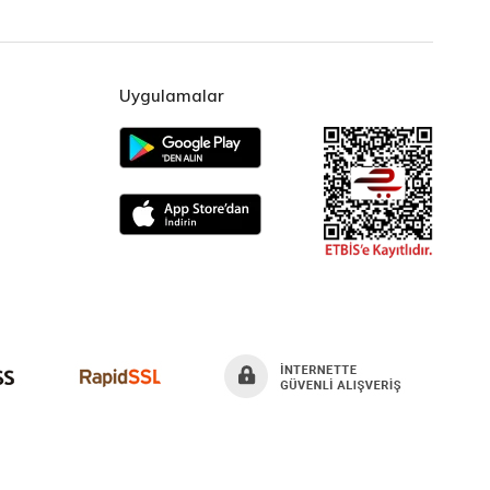
Uygulamalar