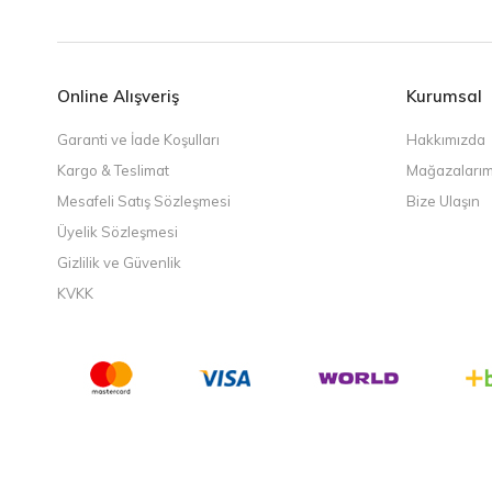
Online Alışveriş
Kurumsal
Garanti ve İade Koşulları
Hakkımızda
Kargo & Teslimat
Mağazalarım
Mesafeli Satış Sözleşmesi
Bize Ulaşın
Üyelik Sözleşmesi
Gizlilik ve Güvenlik
KVKK