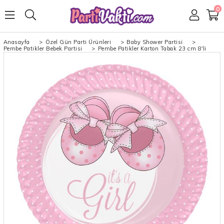
0
Anasayfa
>
Özel Gün Parti Ürünleri
>
Baby Shower Partisi
>
Pembe Patikler Bebek Partisi
>
Pembe Patikler Karton Tabak 23 cm 8'li