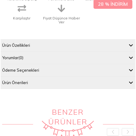
28
%
İNDIRIM
Karşılaştır
Fiyat Düşünce Haber
Ver
Ürün Özellikleri
Yorumlar
(0)
Ödeme Seçenekleri
Ürün Önerileri
BENZER
ÜRÜNLER