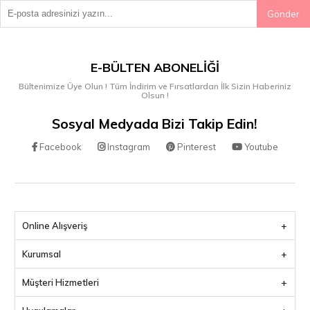
Gönder
E-BÜLTEN ABONELIĞI
Bültenimize Üye Olun ! Tüm İndirim ve Fırsatlardan İlk Sizin Haberiniz
Olsun !
Sosyal Medyada Bizi Takip Edin!
Facebook
Instagram
Pinterest
Youtube
Online Alışveriş
Kurumsal
Müşteri Hizmetleri