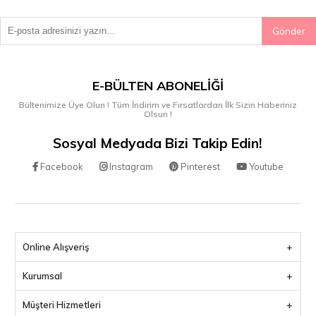
Gönder
E-BÜLTEN ABONELIĞI
Bültenimize Üye Olun ! Tüm İndirim ve Fırsatlardan İlk Sizin Haberiniz
Olsun !
Sosyal Medyada Bizi Takip Edin!
Facebook
Instagram
Pinterest
Youtube
Online Alışveriş
Kurumsal
Müşteri Hizmetleri