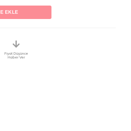
Fiyat Düşünce
Haber Ver