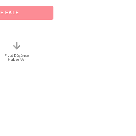
Fiyat Düşünce
Haber Ver