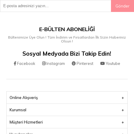
Gönder
E-BÜLTEN ABONELIĞI
Bültenimize Üye Olun ! Tüm İndirim ve Fırsatlardan İlk Sizin Haberiniz
Olsun !
Sosyal Medyada Bizi Takip Edin!
Facebook
Instagram
Pinterest
Youtube
Online Alışveriş
Kurumsal
Müşteri Hizmetleri