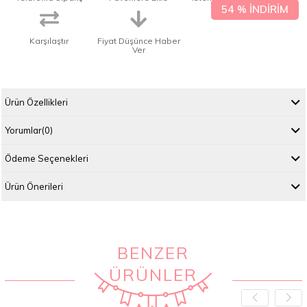
54
%
İNDIRIM
Karşılaştır
Fiyat Düşünce Haber
Ver
Ürün Özellikleri
Yorumlar
(0)
Ödeme Seçenekleri
Ürün Önerileri
BENZER
ÜRÜNLER